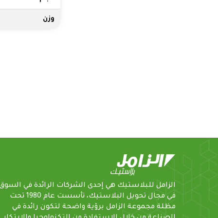
وزن
الزامل للبلاستيك هي إحدى الشركات الرائدة في السوق
في مجال تحويل البلاستيك، تأسست عام 1980 تحت
مظلة مجموعة الزامل برؤية واضحة لتكون رائدة في